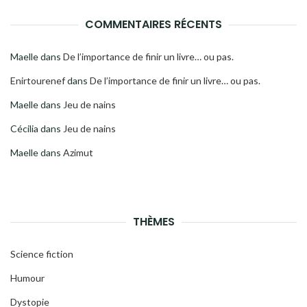
COMMENTAIRES RÉCENTS
Maelle
dans
De l’importance de finir un livre… ou pas.
Enirtourenef
dans
De l’importance de finir un livre… ou pas.
Maelle
dans
Jeu de nains
Cécilia
dans
Jeu de nains
Maelle
dans
Azimut
THÈMES
Science fiction
Humour
Dystopie