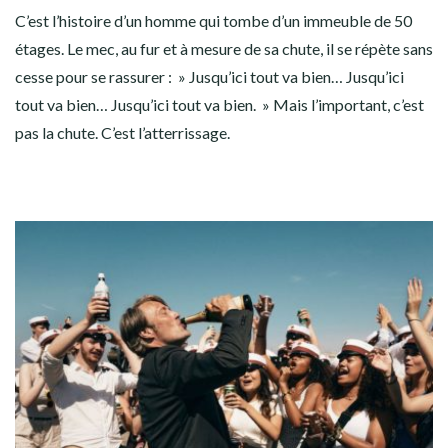
C’est l’histoire d’un homme qui tombe d’un immeuble de 50
étages. Le mec, au fur et à mesure de sa chute, il se répète sans
cesse pour se rassurer : » Jusqu’ici tout va bien… Jusqu’ici
tout va bien… Jusqu’ici tout va bien. » Mais l’important, c’est
pas la chute. C’est l’atterrissage.