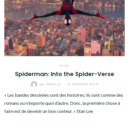
FILM
Spiderman: Into the Spider-Verse
par
MAELLE
/
6 JANVIER 2019
« Les bandes dessinées sont des histoires; ils sont comme des
romans ou n’importe quoi d’autre. Donc, la première chose à
faire est de devenir un bon conteur. » Stan Lee