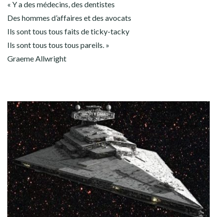
« Y a des médecins, des dentistes
Des hommes d’affaires et des avocats
Ils sont tous tous faits de ticky-tacky
Ils sont tous tous tous pareils. »
Graeme Allwright