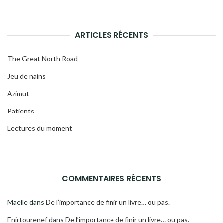
ARTICLES RÉCENTS
The Great North Road
Jeu de nains
Azimut
Patients
Lectures du moment
COMMENTAIRES RÉCENTS
Maelle
dans
De l’importance de finir un livre… ou pas.
Enirtourenef
dans
De l’importance de finir un livre… ou pas.