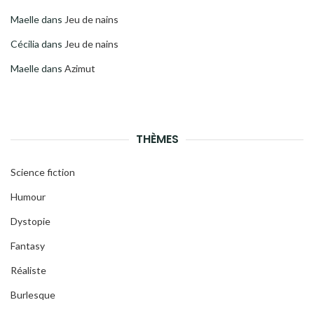
Maelle
dans
Jeu de nains
Cécilia
dans
Jeu de nains
Maelle
dans
Azimut
THÈMES
Science fiction
Humour
Dystopie
Fantasy
Réaliste
Burlesque