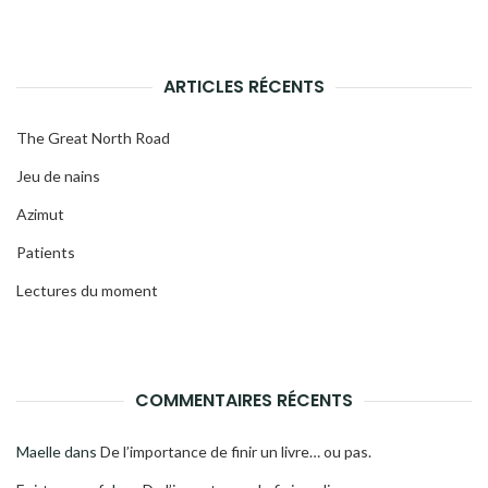
ARTICLES RÉCENTS
The Great North Road
Jeu de nains
Azimut
Patients
Lectures du moment
COMMENTAIRES RÉCENTS
Maelle
dans
De l’importance de finir un livre… ou pas.