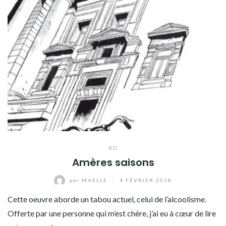
BD
Amères saisons
par
MAELLE
/
4 FÉVRIER 2018
Cette oeuvre aborde un tabou actuel, celui de l’alcoolisme.
Offerte par une personne qui m’est chère, j’ai eu à cœur de lire