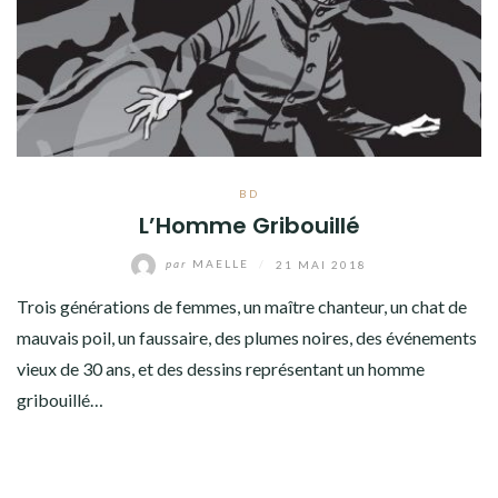
BD
L’Homme Gribouillé
par
MAELLE
/
21 MAI 2018
Trois générations de femmes, un maître chanteur, un chat de
mauvais poil, un faussaire, des plumes noires, des événements
vieux de 30 ans, et des dessins représentant un homme
gribouillé…