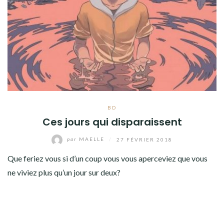
BD
Ces jours qui disparaissent
par
MAELLE
/
27 FÉVRIER 2018
Que feriez vous si d’un coup vous vous aperceviez que vous
ne viviez plus qu’un jour sur deux?