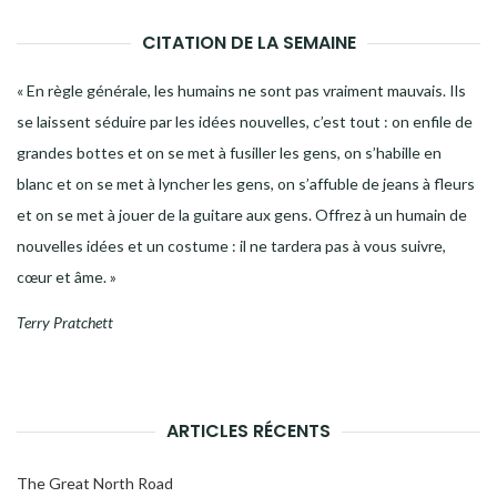
CITATION DE LA SEMAINE
« En règle générale, les humains ne sont pas vraiment mauvais. Ils
se laissent séduire par les idées nouvelles, c’est tout : on enfile de
grandes bottes et on se met à fusiller les gens, on s’habille en
blanc et on se met à lyncher les gens, on s’affuble de jeans à fleurs
et on se met à jouer de la guitare aux gens. Offrez à un humain de
nouvelles idées et un costume : il ne tardera pas à vous suivre,
cœur et âme. »
Terry Pratchett
ARTICLES RÉCENTS
The Great North Road