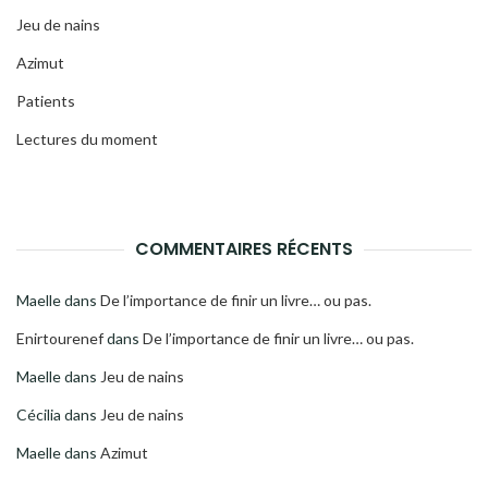
Jeu de nains
Azimut
Patients
Lectures du moment
COMMENTAIRES RÉCENTS
Maelle
dans
De l’importance de finir un livre… ou pas.
Enirtourenef
dans
De l’importance de finir un livre… ou pas.
Maelle
dans
Jeu de nains
Cécilia
dans
Jeu de nains
Maelle
dans
Azimut