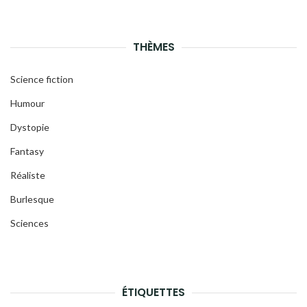
THÈMES
Science fiction
Humour
Dystopie
Fantasy
Réaliste
Burlesque
Sciences
ÉTIQUETTES