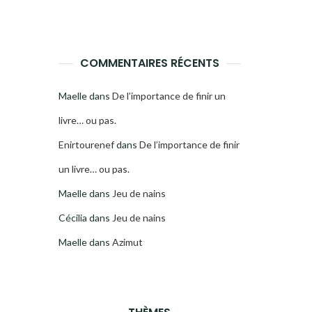
COMMENTAIRES RÉCENTS
Maelle
dans
De l’importance de finir un
livre… ou pas.
Enirtourenef
dans
De l’importance de finir
un livre… ou pas.
Maelle
dans
Jeu de nains
Cécilia
dans
Jeu de nains
Maelle
dans
Azimut