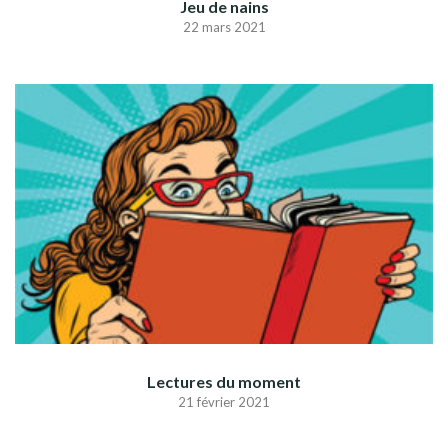
Jeu de nains
22 mars 2021
Lectures du moment
21 février 2021