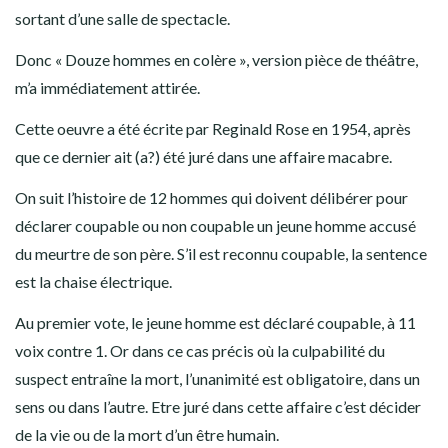
sortant d’une salle de spectacle.
Donc « Douze hommes en colère », version pièce de théâtre,
m’a immédiatement attirée.
Cette oeuvre a été écrite par Reginald Rose en 1954, après
que ce dernier ait (a?) été juré dans une affaire macabre.
On suit l’histoire de 12 hommes qui doivent délibérer pour
déclarer coupable ou non coupable un jeune homme accusé
du meurtre de son père. S’il est reconnu coupable, la sentence
est la chaise électrique.
Au premier vote, le jeune homme est déclaré coupable, à 11
voix contre 1. Or dans ce cas précis où la culpabilité du
suspect entraîne la mort, l’unanimité est obligatoire, dans un
sens ou dans l’autre. Etre juré dans cette affaire c’est décider
de la vie ou de la mort d’un être humain.