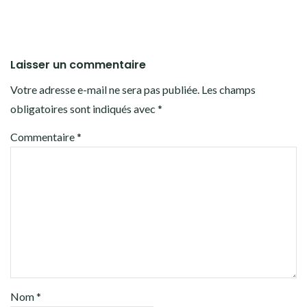
Laisser un commentaire
Votre adresse e-mail ne sera pas publiée.
Les champs
obligatoires sont indiqués avec
*
Commentaire
*
Nom
*