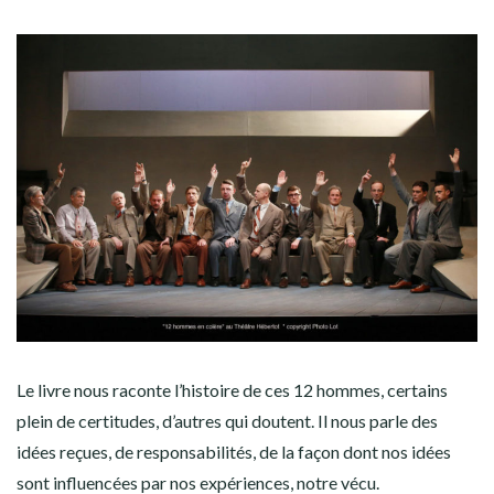
Le livre nous raconte l’histoire de ces 12 hommes, certains
plein de certitudes, d’autres qui doutent. Il nous parle des
idées reçues, de responsabilités, de la façon dont nos idées
sont influencées par nos expériences, notre vécu.