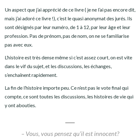
Un aspect que j’ai apprécié de ce livre ( je ne l’ai pas encore dit,
mais j’ai adoré ce livre !), c’est le quasi anonymat des jurés. Ils
sont désignés par leur numéro, de 1 à 12, par leur âge et leur
profession. Pas de prénom, pas de nom, on ne se familiarise
pas avec eux.
L’histoire est très dense même si c’est assez court, on est vite
dans le vif du sujet, et les discussions, les échanges,
s’enchaînent rapidement.
La fin de l’histoire importe peu. Ce n’est pas le vote final qui
compte, ce sont toutes les discussions, les histoires de vie qui
y ont abouties.
– Vous, vous pensez qu’il est innocent?