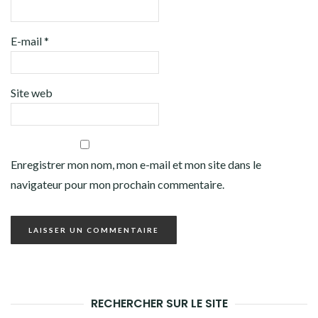
E-mail
*
Site web
Enregistrer mon nom, mon e-mail et mon site dans le
navigateur pour mon prochain commentaire.
RECHERCHER SUR LE SITE