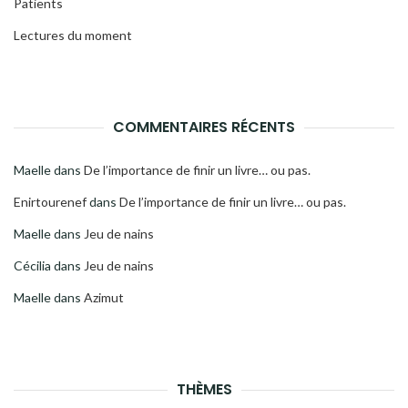
Patients
Lectures du moment
COMMENTAIRES RÉCENTS
Maelle
dans
De l’importance de finir un livre… ou pas.
Enirtourenef
dans
De l’importance de finir un livre… ou pas.
Maelle
dans
Jeu de nains
Cécilia
dans
Jeu de nains
Maelle
dans
Azimut
THÈMES