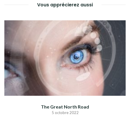
Vous apprécierez aussi
The Great North Road
5 octobre 2022