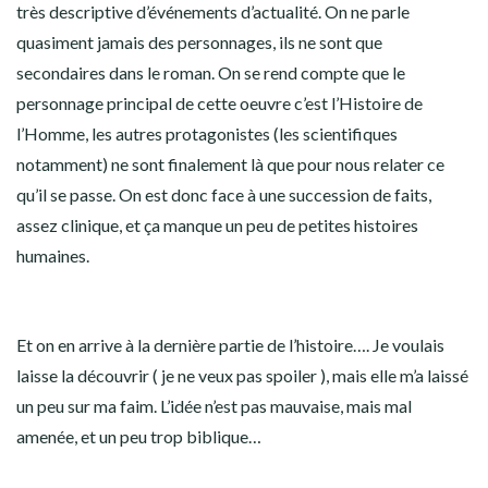
très descriptive d’événements d’actualité. On ne parle
quasiment jamais des personnages, ils ne sont que
secondaires dans le roman. On se rend compte que le
personnage principal de cette oeuvre c’est l’Histoire de
l’Homme, les autres protagonistes (les scientifiques
notamment) ne sont finalement là que pour nous relater ce
qu’il se passe. On est donc face à une succession de faits,
assez clinique, et ça manque un peu de petites histoires
humaines.
Et on en arrive à la dernière partie de l’histoire…. Je voulais
laisse la découvrir ( je ne veux pas spoiler ), mais elle m’a laissé
un peu sur ma faim. L’idée n’est pas mauvaise, mais mal
amenée, et un peu trop biblique…