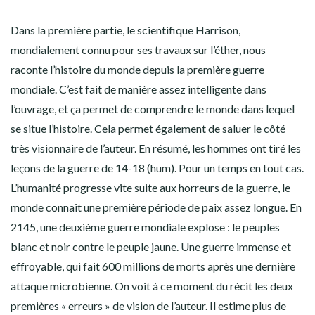
Dans la première partie, le scientifique Harrison,
mondialement connu pour ses travaux sur l’éther, nous
raconte l’histoire du monde depuis la première guerre
mondiale. C’est fait de manière assez intelligente dans
l’ouvrage, et ça permet de comprendre le monde dans lequel
se situe l’histoire. Cela permet également de saluer le côté
très visionnaire de l’auteur. En résumé, les hommes ont tiré les
leçons de la guerre de 14-18 (hum). Pour un temps en tout cas.
L’humanité progresse vite suite aux horreurs de la guerre, le
monde connait une première période de paix assez longue. En
2145, une deuxième guerre mondiale explose : le peuples
blanc et noir contre le peuple jaune. Une guerre immense et
effroyable, qui fait 600 millions de morts après une dernière
attaque microbienne. On voit à ce moment du récit les deux
premières « erreurs » de vision de l’auteur. Il estime plus de