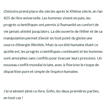
L’histoire prend place dix siècles après le XXème siècle, en l’an
425 de l’ère universelle. Les hommes vivent en paix, les
progrès scientifiques ont permis à l’humanité un confort de
vie jamais atteint jusqu’alors. La découverte de l’éther et de sa
manipulation permet d’avoir en tout point du globe une
source d’énergie illimitée. Mais la société humaine étant ce
qu’elle est, les progrès scientifiques continuent et les hommes
sont amorphes sans conflits pour évacuer leurs pressions. Un
nouveau conflit mondial éclate, avec à l’horizon le risque de
disparition pure et simple de l’espèce humaine.
J’ai vraiment aimé ce livre. Enfin, les deux premières parties,
en tout cas !