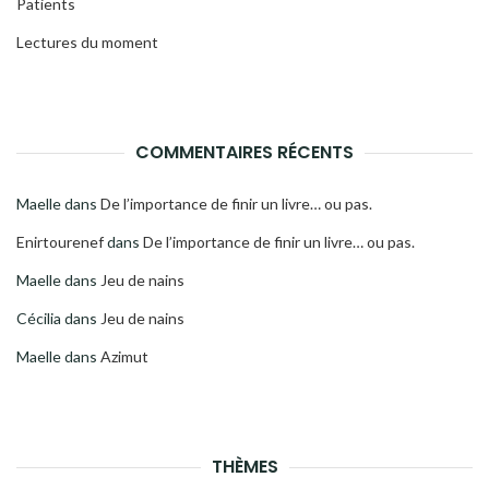
Patients
Lectures du moment
COMMENTAIRES RÉCENTS
Maelle
dans
De l’importance de finir un livre… ou pas.
Enirtourenef
dans
De l’importance de finir un livre… ou pas.
Maelle
dans
Jeu de nains
Cécilia
dans
Jeu de nains
Maelle
dans
Azimut
THÈMES