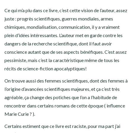
Ce qui m’a plu dans ce livre, c’est cette vision de l’auteur, assez
juste : progrès scientifiques, guerres mondiales, armes
chimiques, mondialisation, communication, il y a vraiment
plein d’idées intéressantes. L’auteur met en garde contre les
dangers de la recherche scientifique, dont il faut avoir
conscience autant que de ses aspects bénéfiques. C’est assez
pessimiste, mais c’est la caractéristique même de tous les
récits de science-fiction apocalyptiques!
On trouve aussi des femmes scientifiques, dont des femmes à
l’origine d’avancées scientifiques majeures, et ça c’est très
agréable, ça change des potiches que l’on a l’habitude de
rencontrer dans certains romans de cette époque ( influence
Marie Curie ? ).
Certains estiment que ce livre est raciste, pour ma part j’ai