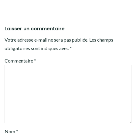
Laisser un commentaire
Votre adresse e-mail ne sera pas publiée.
Les champs
obligatoires sont indiqués avec
*
Commentaire
*
Nom
*