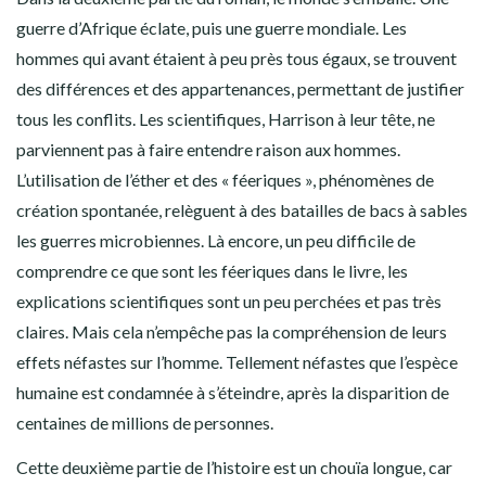
guerre d’Afrique éclate, puis une guerre mondiale. Les
hommes qui avant étaient à peu près tous égaux, se trouvent
des différences et des appartenances, permettant de justifier
tous les conflits. Les scientifiques, Harrison à leur tête, ne
parviennent pas à faire entendre raison aux hommes.
L’utilisation de l’éther et des « féeriques », phénomènes de
création spontanée, relèguent à des batailles de bacs à sables
les guerres microbiennes. Là encore, un peu difficile de
comprendre ce que sont les féeriques dans le livre, les
explications scientifiques sont un peu perchées et pas très
claires. Mais cela n’empêche pas la compréhension de leurs
effets néfastes sur l’homme. Tellement néfastes que l’espèce
humaine est condamnée à s’éteindre, après la disparition de
centaines de millions de personnes.
Cette deuxième partie de l’histoire est un chouïa longue, car