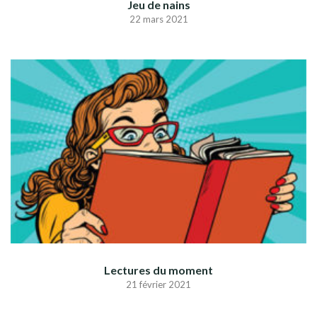
Jeu de nains
22 mars 2021
Lectures du moment
21 février 2021