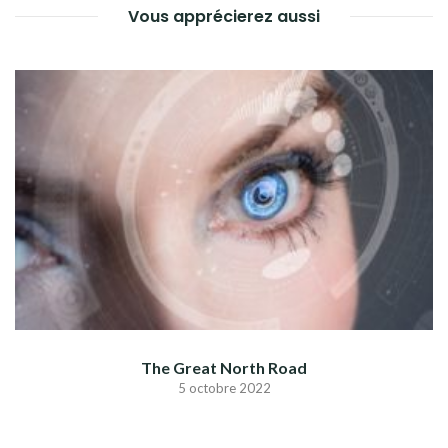
Vous apprécierez aussi
The Great North Road
5 octobre 2022