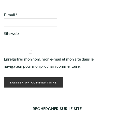
E-mail
*
Site web
Enregistrer mon nom, mon e-mail et mon site dans le
navigateur pour mon prochain commentaire.
RECHERCHER SUR LE SITE