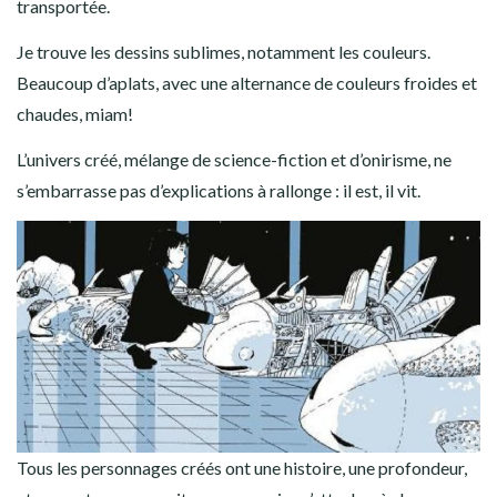
transportée.
Je trouve les dessins sublimes, notamment les couleurs.
Beaucoup d’aplats, avec une alternance de couleurs froides et
chaudes, miam!
L’univers créé, mélange de science-fiction et d’onirisme, ne
s’embarrasse pas d’explications à rallonge : il est, il vit.
Tous les personnages créés ont une histoire, une profondeur,