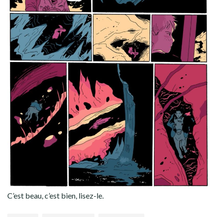
C’est beau, c’est bien, lisez-le.