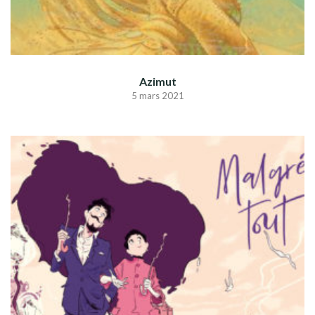
Azimut
5 mars 2021