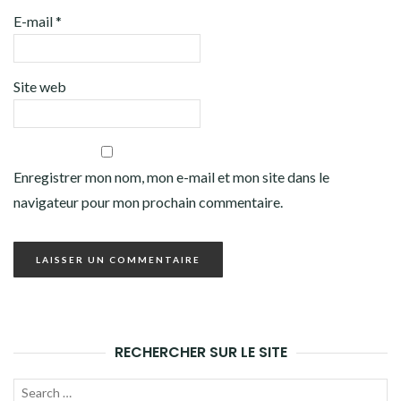
E-mail
*
Site web
Enregistrer mon nom, mon e-mail et mon site dans le
navigateur pour mon prochain commentaire.
RECHERCHER SUR LE SITE
Recherche
LANC