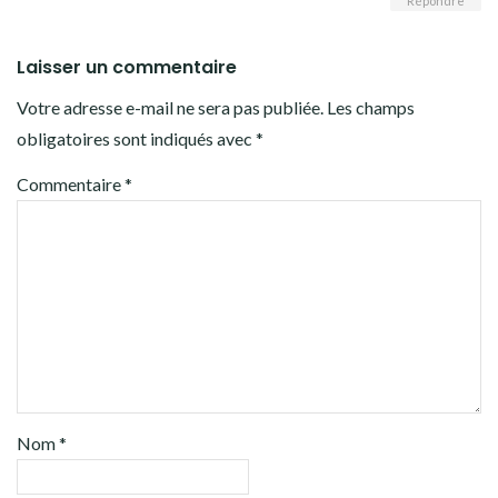
Répondre
Laisser un commentaire
Votre adresse e-mail ne sera pas publiée.
Les champs
obligatoires sont indiqués avec
*
Commentaire
*
Nom
*