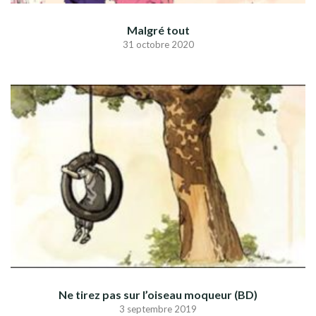
Malgré tout
31 octobre 2020
Ne tirez pas sur l’oiseau moqueur (BD)
3 septembre 2019