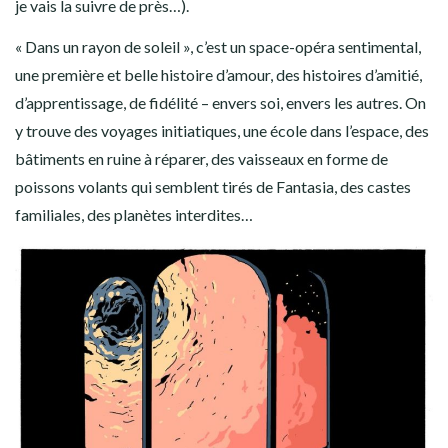
je vais la suivre de près…).
« Dans un rayon de soleil », c’est un space-opéra sentimental,
une première et belle histoire d’amour, des histoires d’amitié,
d’apprentissage, de fidélité – envers soi, envers les autres. On
y trouve des voyages initiatiques, une école dans l’espace, des
bâtiments en ruine à réparer, des vaisseaux en forme de
poissons volants qui semblent tirés de Fantasia, des castes
familiales, des planètes interdites…