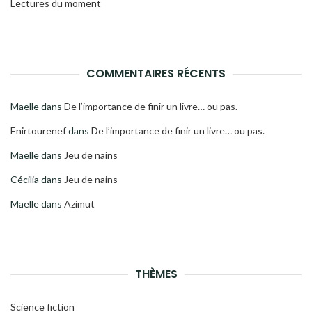
Lectures du moment
COMMENTAIRES RÉCENTS
Maelle
dans
De l’importance de finir un livre… ou pas.
Enirtourenef
dans
De l’importance de finir un livre… ou pas.
Maelle
dans
Jeu de nains
Cécilia
dans
Jeu de nains
Maelle
dans
Azimut
THÈMES
Science fiction