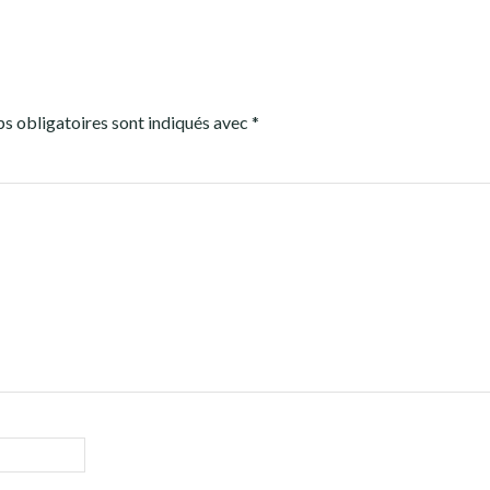
s obligatoires sont indiqués avec
*