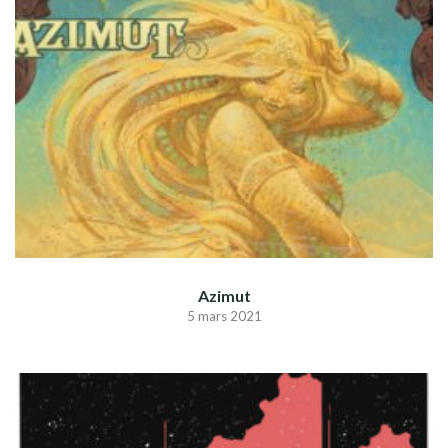
Azimut
5 mars 2021