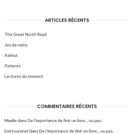
ARTICLES RÉCENTS
The Great North Road
Jeu de nains
Azimut
Patients
Lectures du moment
COMMENTAIRES RÉCENTS
Maelle
dans
De l’importance de finir un livre… ou pas.
Enirtourenef
dans
De l’importance de finir un livre… ou pas.