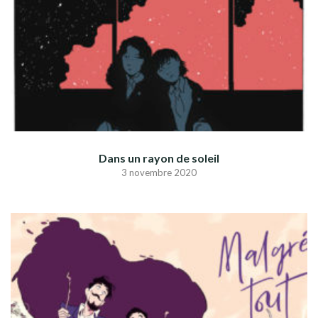
Dans un rayon de soleil
3 novembre 2020