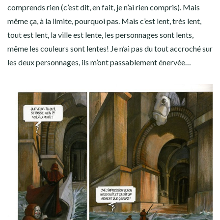
comprends rien (c’est dit, en fait, je n’ai rien compris). Mais
même ça, à la limite, pourquoi pas. Mais c’est lent, très lent,
tout est lent, la ville est lente, les personnages sont lents,
même les couleurs sont lentes! Je n’ai pas du tout accroché sur
les deux personnages, ils m’ont passablement énervée…