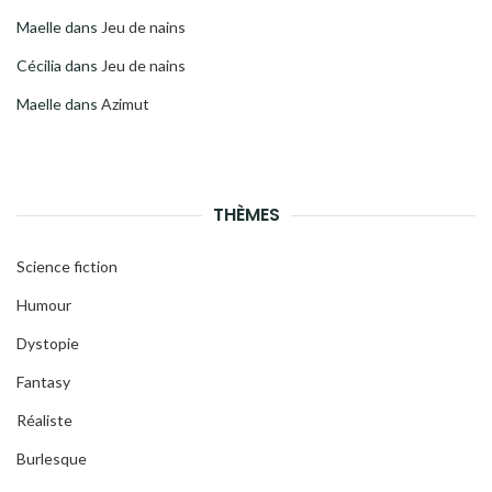
Maelle
dans
Jeu de nains
Cécilia
dans
Jeu de nains
Maelle
dans
Azimut
THÈMES
Science fiction
Humour
Dystopie
Fantasy
Réaliste
Burlesque