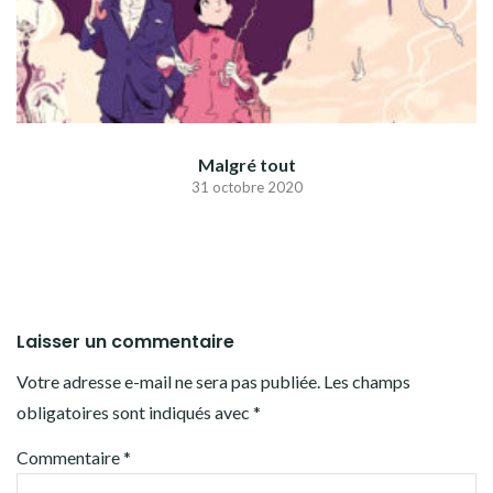
Malgré tout
31 octobre 2020
Laisser un commentaire
Votre adresse e-mail ne sera pas publiée.
Les champs
obligatoires sont indiqués avec
*
Commentaire
*