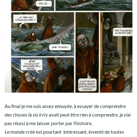
Au final je me suis assez ennuyée, à essayer de comprendre
des choses là où il n’y avait peut être rien à comprendre, je n’ai
pas réussi à me laisser porter par l’histoire.
Le monde créé est pourtant intéressant, inventé de toutes