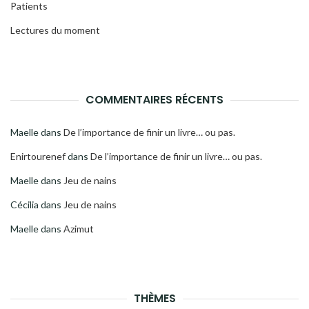
Patients
Lectures du moment
COMMENTAIRES RÉCENTS
Maelle
dans
De l’importance de finir un livre… ou pas.
Enirtourenef
dans
De l’importance de finir un livre… ou pas.
Maelle
dans
Jeu de nains
Cécilia
dans
Jeu de nains
Maelle
dans
Azimut
THÈMES