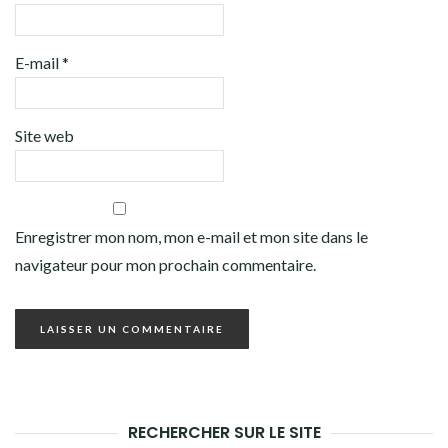
E-mail
*
Site web
Enregistrer mon nom, mon e-mail et mon site dans le
navigateur pour mon prochain commentaire.
RECHERCHER SUR LE SITE