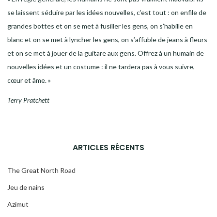
se laissent séduire par les idées nouvelles, c’est tout : on enfile de
grandes bottes et on se met à fusiller les gens, on s’habille en
blanc et on se met à lyncher les gens, on s’affuble de jeans à fleurs
et on se met à jouer de la guitare aux gens. Offrez à un humain de
nouvelles idées et un costume : il ne tardera pas à vous suivre,
cœur et âme. »
Terry Pratchett
ARTICLES RÉCENTS
The Great North Road
Jeu de nains
Azimut