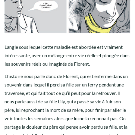
L’angle sous lequel cette maladie est abordée est vraiment
intéressante, avec un mélange entre vie réelle et plongée dans
les souvenirs réels ou imaginés de Florent.
L’histoire nous parle donc de Florent, qui est enfermé dans un
souvenir dans lequel il perd sa fille sur un ferry pendant une
traversée, et qui fait tout ce qu’il peut pour la retrouver. Il
nous parle aussi de sa fille Lily, qui a passé sa vie à fuir son
père, lui reprochant la mort de sa mère, pour finir par aller le
voir toutes les semaines alors que lui ne la reconnait pas. On
partage la douleur du père qui pense avoir perdu sa fille, et la