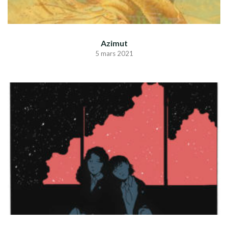
Azimut
5 mars 2021