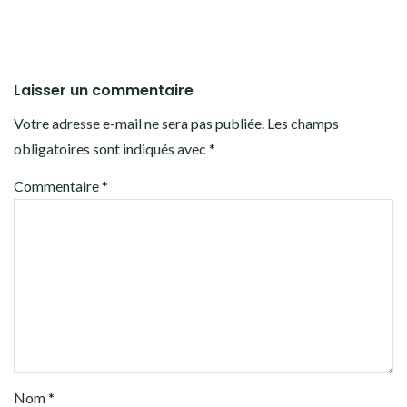
Laisser un commentaire
Votre adresse e-mail ne sera pas publiée.
Les champs
obligatoires sont indiqués avec
*
Commentaire
*
Nom
*