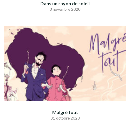
Dans un rayon de soleil
3 novembre 2020
Malgré tout
31 octobre 2020