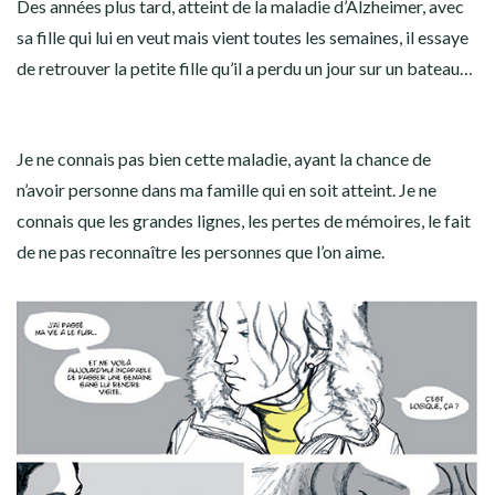
Des années plus tard, atteint de la maladie d’Alzheimer, avec
sa fille qui lui en veut mais vient toutes les semaines, il essaye
de retrouver la petite fille qu’il a perdu un jour sur un bateau…
Je ne connais pas bien cette maladie, ayant la chance de
n’avoir personne dans ma famille qui en soit atteint. Je ne
connais que les grandes lignes, les pertes de mémoires, le fait
de ne pas reconnaître les personnes que l’on aime.