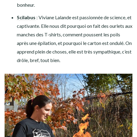
bonheur.
Scilabus
: Viviane Lalande est passionnée de science, et
captivante. Elle nous dit pourquoi on fait des ourlets aux
manches des T-shirts, comment poussent les poils
après une épilation, et pourquoi le carton est ondulé. On
apprend plein de choses, elle est très sympathique, c’est
drôle, bref, tout bien.