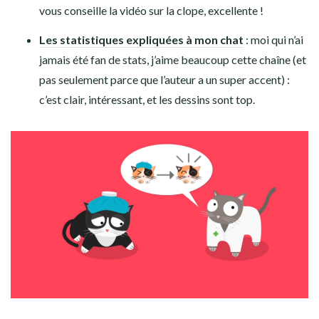
vous conseille la vidéo sur la clope, excellente !
Les statistiques expliquées à mon chat
: moi qui n’ai
jamais été fan de stats, j’aime beaucoup cette chaîne (et
pas seulement parce que l’auteur a un super accent) :
c’est clair, intéressant, et les dessins sont top.