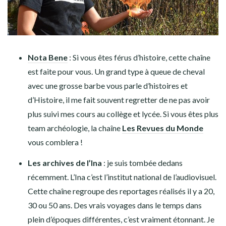
Nota Bene
: Si vous êtes férus d’histoire, cette chaîne
est faite pour vous. Un grand type à queue de cheval
avec une grosse barbe vous parle d’histoires et
d’Histoire, il me fait souvent regretter de ne pas avoir
plus suivi mes cours au collège et lycée. Si vous êtes plus
team archéologie, la chaîne
Les Revues du Monde
vous comblera !
Les archives de l’Ina
: je suis tombée dedans
récemment. L’Ina c’est l’institut national de l’audiovisuel.
Cette chaîne regroupe des reportages réalisés il y a 20,
30 ou 50 ans. Des vrais voyages dans le temps dans
plein d’époques différentes, c’est vraiment étonnant. Je