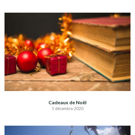
Cadeaux de Noël
1 décembre 2020