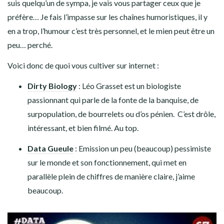
suis quelqu’un de sympa, je vais vous partager ceux que je
préfère… Je fais l’impasse sur les chaînes humoristiques, il y
en a trop, l’humour c’est très personnel, et le mien peut être un
peu… perché.
Voici donc de quoi vous cultiver sur internet :
Dirty Biology
: Léo Grasset est un biologiste
passionnant qui parle de la fonte de la banquise, de
surpopulation, de bourrelets ou d’os pénien. C’est drôle,
intéressant, et bien filmé. Au top.
Data Gueule
: Emission un peu (beaucoup) pessimiste
sur le monde et son fonctionnement, qui met en
parallèle plein de chiffres de manière claire, j’aime
beaucoup.