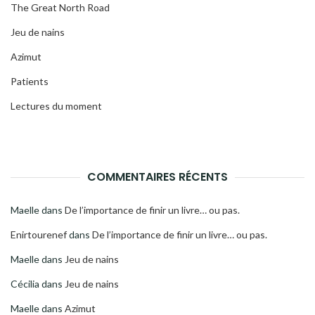
The Great North Road
Jeu de nains
Azimut
Patients
Lectures du moment
COMMENTAIRES RÉCENTS
Maelle
dans
De l’importance de finir un livre… ou pas.
Enirtourenef
dans
De l’importance de finir un livre… ou pas.
Maelle
dans
Jeu de nains
Cécilia
dans
Jeu de nains
Maelle
dans
Azimut