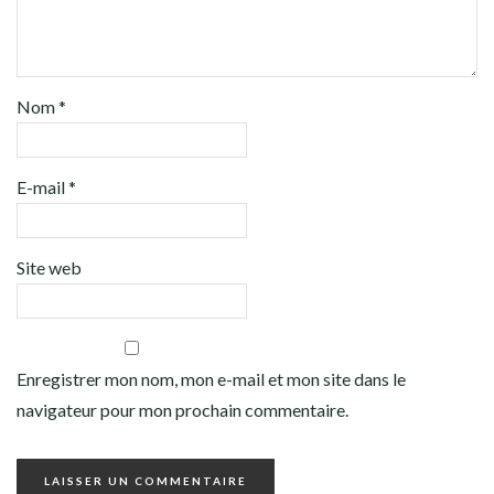
Nom
*
E-mail
*
Site web
Enregistrer mon nom, mon e-mail et mon site dans le
navigateur pour mon prochain commentaire.