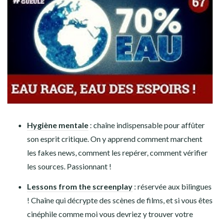
Hygiène mentale
: chaîne indispensable pour affûter
son esprit critique. On y apprend comment marchent
les fakes news, comment les repérer, comment vérifier
les sources. Passionnant !
Lessons from the screenplay
: réservée aux bilingues
! Chaîne qui décrypte des scènes de films, et si vous êtes
cinéphile comme moi vous devriez y trouver votre