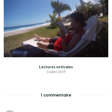
Lectures estivales
3 juillet 2019
1 commentaire