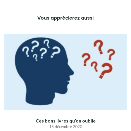
L’ARTICLE
Vous apprécierez aussi
Ces bons livres qu’on oublie
15 décembre 2020