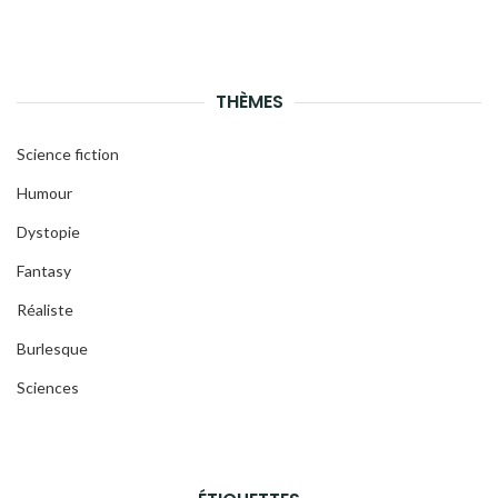
THÈMES
Science fiction
Humour
Dystopie
Fantasy
Réaliste
Burlesque
Sciences