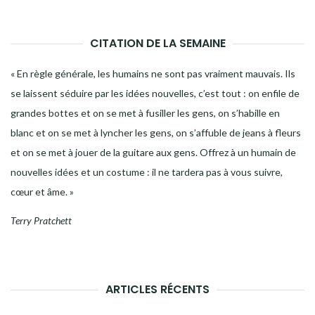
CITATION DE LA SEMAINE
« En règle générale, les humains ne sont pas vraiment mauvais. Ils
se laissent séduire par les idées nouvelles, c’est tout : on enfile de
grandes bottes et on se met à fusiller les gens, on s’habille en
blanc et on se met à lyncher les gens, on s’affuble de jeans à fleurs
et on se met à jouer de la guitare aux gens. Offrez à un humain de
nouvelles idées et un costume : il ne tardera pas à vous suivre,
cœur et âme. »
Terry Pratchett
ARTICLES RÉCENTS